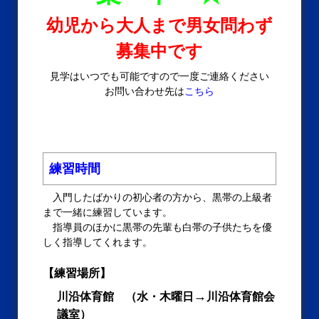
幼児から大人まで男女問わず
募集中です
見学はいつでも可能ですので一度ご連絡ください
お問い合わせ先は
こちら
練習時間
入門したばかりの初心者の方から、黒帯の上級者
まで一緒に練習しています。
指導員のほかに黒帯の先輩も白帯の子供たちを優
しく指導してくれます。
【練習場所】
→
川沿体育館 （水・木曜日
川沿体育館会
議室）