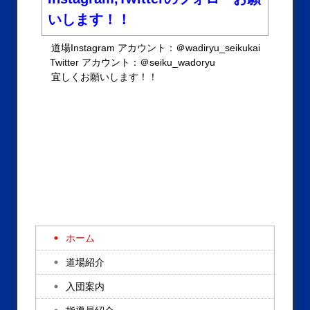
いします！！
道場Instagram アカウント：＠wadiryu_seikukai
Twitter アカウント：＠seiku_wadoryu
宜しくお願いします！！
ホーム
道場紹介
入団案内